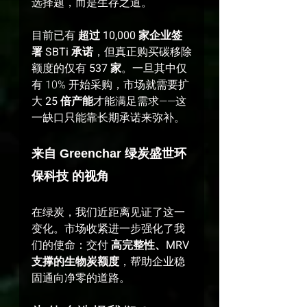
选择题，而是生存之道。
目前已有 
超过 10,000 家企业签
署 SBTi 承诺
，但真正购买碳移除
额度的仅有 
537 家
。一旦其中仅
有 10% 开始采购，市场就需要扩
大 
25 倍产能
才能满足需求——这
一缺口只能靠长期承诺来弥补。
来自 Greenchar 绿炭盛世环
保科技 的视角
在绿炭，我们近距离见证了这一
变化。市场收紧进一步强化了我
们的使命：交付 
高完整性、MRV 
支撑的生物炭额度
，帮助企业稳
固通向净零的道路。