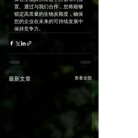
置。通过与我们合作，您将能够
锁定高质量的生物炭额度，确保
您的企业在未来的可持续发展中
保持竞争力。
最新文章
查看全部