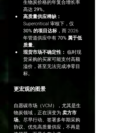
生物炭价格的年复合增长率
高达 
29%
。
高质量供应稀缺：
Supercritical 审核下，仅 
30% 的项目达标
，而 2026 
年管道供应中有 
70% 属于低
质量
。
现货市场不确定性：
 临时现
货采购的买家可能支付高额
溢价，甚至无法完成净零目
标。
更宏观的图景
自愿碳市场（VCM），尤其是生
物炭领域，正在演变为 
卖方市
场
。尽早行动、签署多年期采购
协议、优先高质量供应，不再是