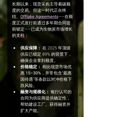
长期以来，现货采购主导着碳额
度的交易。但这一时代正在终
结。
Offtake Agreements
——在额
度正式发行前通过多年期合同提
前锁定——已成为生物炭市场增长
的支柱：
供应保障：
 在 2025 年顶级
供应已锁定 89% 的背景下，
确保企业拿到额度。
价格稳定：
 相比现货市场优
惠 
15–30%
，并常包含“最惠
国待遇”等条款以对冲价格下
跌风险。
融资与规模化：
 银行认可的
合同为供应商提供确定性，
帮助建设工厂、获得融资并
扩大产能。