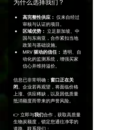
为什么选择我们？
高完整性供应：
 仅来自经过
审核与认证的项目。
区域优势：
 立足新加坡、中
国与东南亚，合作紧扣当地
政策与基础设施。
MRV 驱动的信任：
 透明、自
动化的监测系统，增强买家
信心并维持溢价。
信息已非常明确：
窗口正在关
闭
。企业若再观望，将面临价格
上涨、供应稀缺，以及因低质量
抵消额度而带来的声誉风险。
👉 立即与
我们
合作，获取高质量
生物炭额度，锁定您通往净零的
道路。联系我们：